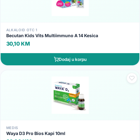
ALKALOID OTC 1
Becutan Kids Vits Multiimmuno A 14 Kesica
30,10 KM
Dodaj u korpu
MEDIS
Waya D3 Pro Bios Kapi 10ml