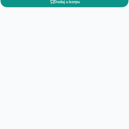
Dodaj u korpu