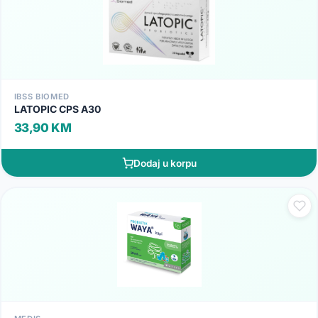
IBSS BIOMED
LATOPIC CPS A30
33,90 KM
Dodaj u korpu