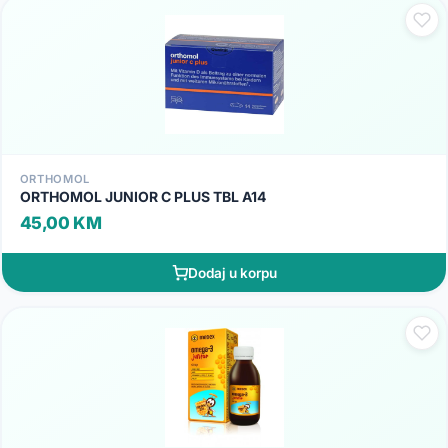
ORTHOMOL
ORTHOMOL JUNIOR C PLUS TBL A14
45,00 KM
Dodaj u korpu