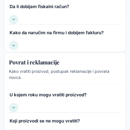
Da li dobijam fiskalni račun?
Kako da naručim na firmu i dobijem fakturu?
Povrat i reklamacije
Kako vratiti proizvod, postupak reklamacije i povrata
novca.
U kojem roku mogu vratiti proizvod?
Koji proizvodi se ne mogu vratiti?