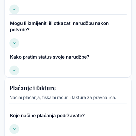
Mogu li izmijeniti ili otkazati narudžbu nakon
potvrde?
Kako pratim status svoje narudžbe?
Plaćanje i fakture
Načini plaćanja, fiskalni račun i fakture za pravna lica.
Koje načine plaćanja podržavate?