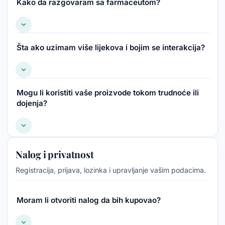
Kako da razgovaram sa farmaceutom?
Šta ako uzimam više lijekova i bojim se interakcija?
Mogu li koristiti vaše proizvode tokom trudnoće ili
dojenja?
Nalog i privatnost
Registracija, prijava, lozinka i upravljanje vašim podacima.
Moram li otvoriti nalog da bih kupovao?