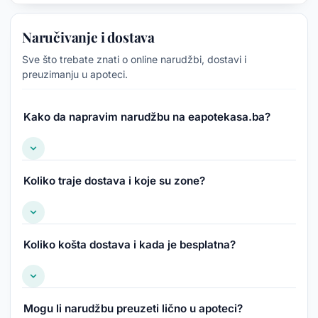
Naručivanje i dostava
Sve što trebate znati o online narudžbi, dostavi i
preuzimanju u apoteci.
Kako da napravim narudžbu na eapotekasa.ba?
Koliko traje dostava i koje su zone?
Koliko košta dostava i kada je besplatna?
Mogu li narudžbu preuzeti lično u apoteci?