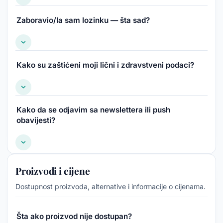
Zaboravio/la sam lozinku — šta sad?
Kako su zaštićeni moji lični i zdravstveni podaci?
Kako da se odjavim sa newslettera ili push
obavijesti?
Proizvodi i cijene
Dostupnost proizvoda, alternative i informacije o cijenama.
Šta ako proizvod nije dostupan?