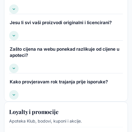
Jesu li svi vaši proizvodi originalni i licencirani?
Zašto cijena na webu ponekad razlikuje od cijene u
apoteci?
Kako provjeravam rok trajanja prije isporuke?
Loyalty i promocije
Apoteka Klub, bodovi, kuponi i akcije.