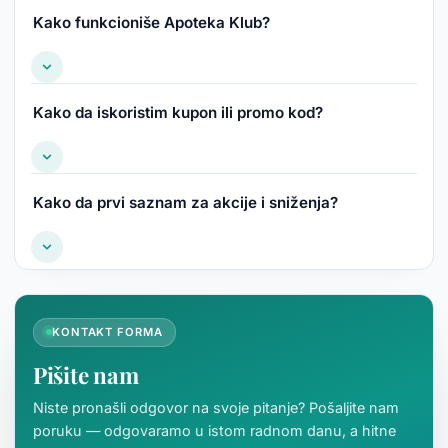
Kako funkcioniše Apoteka Klub?
Kako da iskoristim kupon ili promo kod?
Kako da prvi saznam za akcije i sniženja?
KONTAKT FORMA
Pišite nam
Niste pronašli odgovor na svoje pitanje? Pošaljite nam
poruku — odgovaramo u istom radnom danu, a hitne