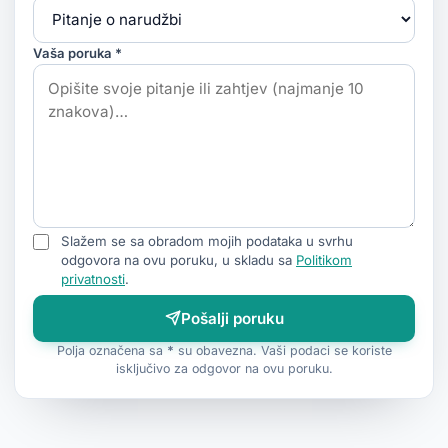
Vaša poruka *
Slažem se sa obradom mojih podataka u svrhu
odgovora na ovu poruku, u skladu sa
Politikom
privatnosti
.
Pošalji poruku
Polja označena sa
*
su obavezna. Vaši podaci se koriste
isključivo za odgovor na ovu poruku.