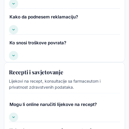
Kako da podnesem reklamaciju?
Ko snosi troškove povrata?
Recepti i savjetovanje
Lijekovi na recept, konsultacije sa farmaceutom i
privatnost zdravstvenih podataka.
Mogu li online naručiti lijekove na recept?