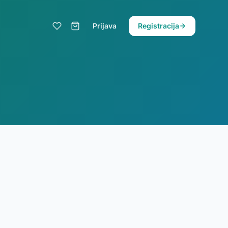
Prijava
Registracija