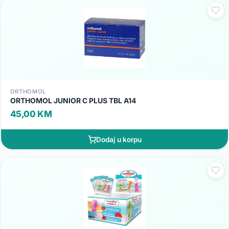
ORTHOMOL
ORTHOMOL JUNIOR C PLUS TBL A14
45,00 KM
Dodaj u korpu