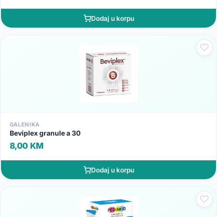
Dodaj u korpu
GALENIKA
Beviplex granule a 30
8,00 KM
Dodaj u korpu