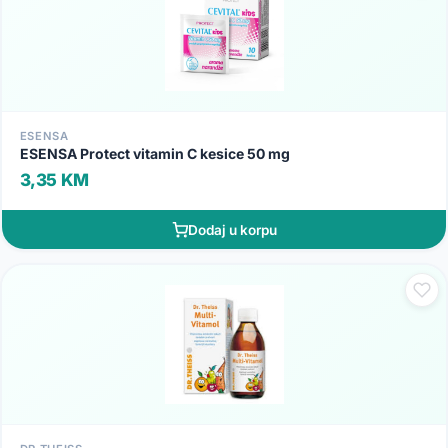
ESENSA
ESENSA Protect vitamin C kesice 50 mg
3,35 KM
Dodaj u korpu