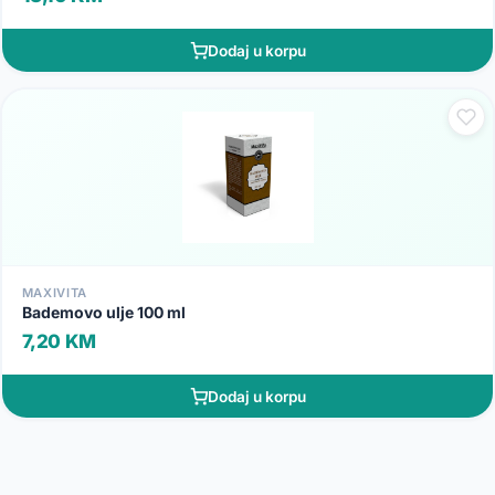
Dodaj u korpu
MAXIVITA
Bademovo ulje 100 ml
7,20 KM
Dodaj u korpu