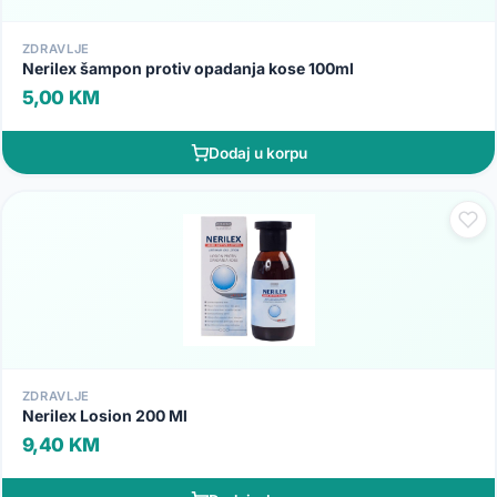
ZDRAVLJE
Nerilex šampon protiv opadanja kose 100ml
5,00 KM
Dodaj u korpu
ZDRAVLJE
Nerilex Losion 200 Ml
9,40 KM