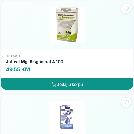
JUTAVIT
Jutavit Mg-Bisglicinat A 100
49,55 KM
Dodaj u korpu