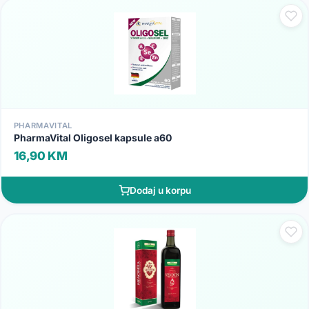
PHARMAVITAL
PharmaVital Oligosel kapsule a60
16,90 KM
Dodaj u korpu