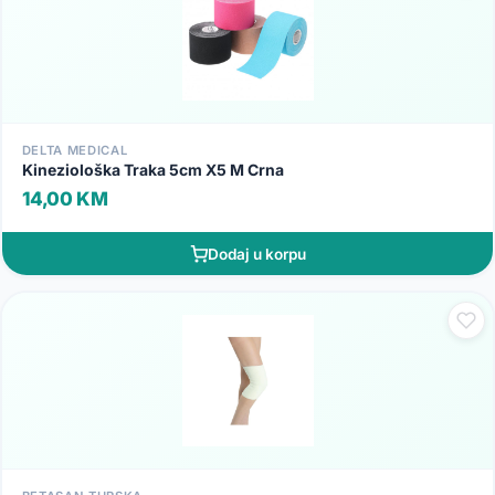
DELTA MEDICAL
Kineziološka Traka 5cm X5 M Crna
14,00 KM
Dodaj u korpu