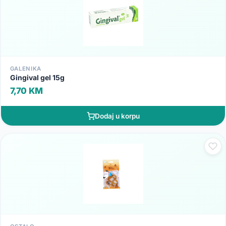
GALENIKA
Gingival gel 15g
7,70 KM
Dodaj u korpu