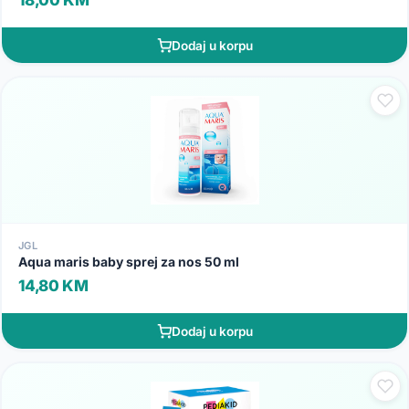
Dodaj u korpu
JGL
Aqua maris baby sprej za nos 50 ml
14,80 KM
Dodaj u korpu