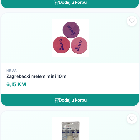
Dodaj u korpu
NEVA
Zagrebacki melem mini 10 ml
6,15 KM
Dodaj u korpu