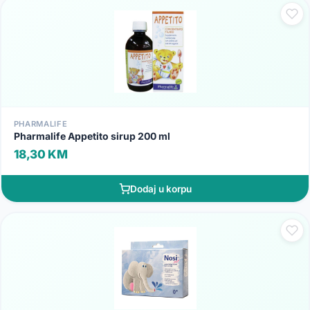
PHARMALIFE
Pharmalife Appetito sirup 200 ml
18,30 KM
Dodaj u korpu