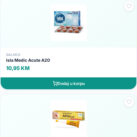
SALVEO
Isla Medic Acute A20
10,95 KM
Dodaj u korpu