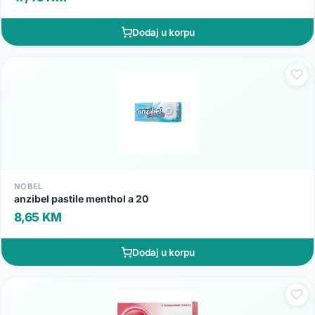
Dodaj u korpu
NOBEL
anzibel pastile menthol a 20
8,65 KM
Dodaj u korpu