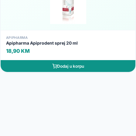
APIPHARMA
Apipharma Apiprodent sprej 20 ml
18,90 KM
Dodaj u korpu