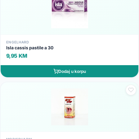
ENGELHARD
Isla cassis pastile a 30
9,95 KM
Dodaj u korpu