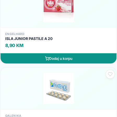
ENGELHARD
ISLA JUNIOR PASTILE A 20
8,90 KM
Dodaj u korpu
GALENIKA