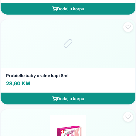
Dodaj u korpu
Probielle baby oralne kapi 8ml
28,60 KM
Dodaj u korpu