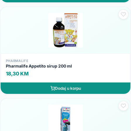
PHARMALIFE
Pharmalife Appetito sirup 200 ml
18,30 KM
Dodaj u korpu