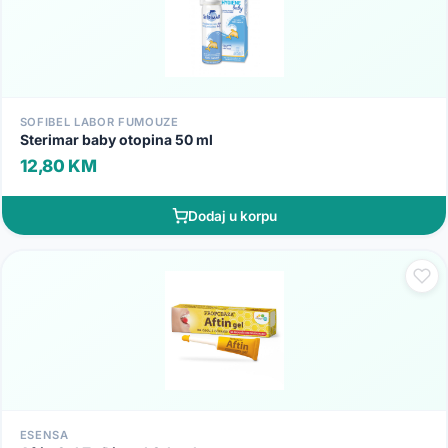
SOFIBEL LABOR FUMOUZE
Sterimar baby otopina 50 ml
12,80 KM
Dodaj u korpu
ESENSA