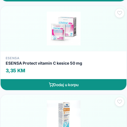
ESENSA
ESENSA Protect vitamin C kesice 50 mg
3,35 KM
Dodaj u korpu