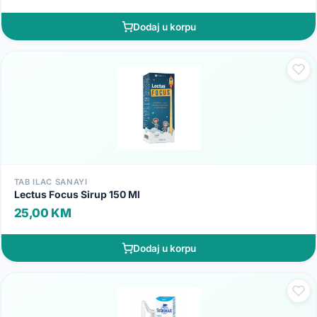
Dodaj u korpu
TAB ILAC SANAYI
Lectus Focus Sirup 150 Ml
25,00 KM
Dodaj u korpu