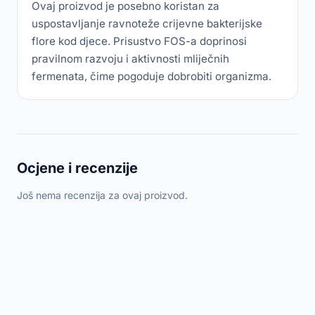
Ovaj proizvod je posebno koristan za
uspostavljanje ravnoteže crijevne bakterijske
flore kod djece. Prisustvo FOS-a doprinosi
pravilnom razvoju i aktivnosti mliječnih
fermenata, čime pogoduje dobrobiti organizma.
Ocjene i recenzije
Još nema recenzija za ovaj proizvod.