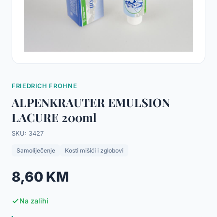
FRIEDRICH FROHNE
ALPENKRAUTER EMULSION
LACURE 200ml
SKU: 3427
Samoliječenje
Kosti mišići i zglobovi
8,60 KM
Na zalihi