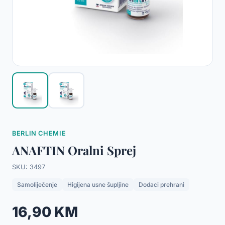
BERLIN CHEMIE
ANAFTIN Oralni Sprej
SKU: 3497
Samoliječenje
Higijena usne šupljine
Dodaci prehrani
16,90 KM