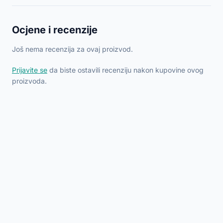
Ocjene i recenzije
Još nema recenzija za ovaj proizvod.
Prijavite se
da biste ostavili recenziju nakon kupovine ovog
proizvoda.