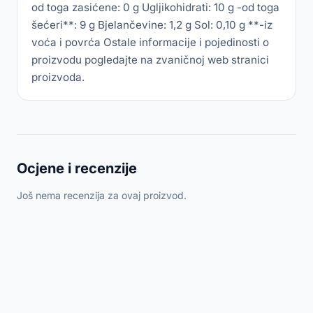
od toga zasićene: 0 g Ugljikohidrati: 10 g -od toga
šećeri**: 9 g Bjelančevine: 1,2 g Sol: 0,10 g **-iz
voća i povrća Ostale informacije i pojedinosti o
proizvodu pogledajte na zvaničnoj web stranici
proizvoda.
Ocjene i recenzije
Još nema recenzija za ovaj proizvod.