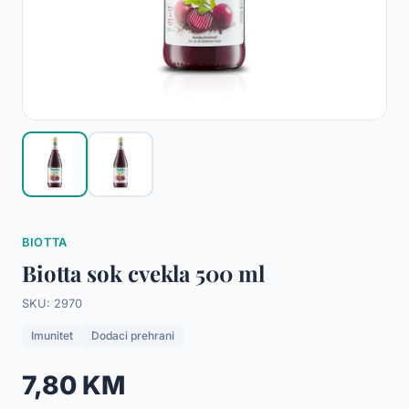
BIOTTA
Biotta sok cvekla 500 ml
SKU: 2970
Imunitet
Dodaci prehrani
7,80 KM