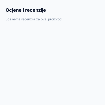
Ocjene i recenzije
Još nema recenzija za ovaj proizvod.