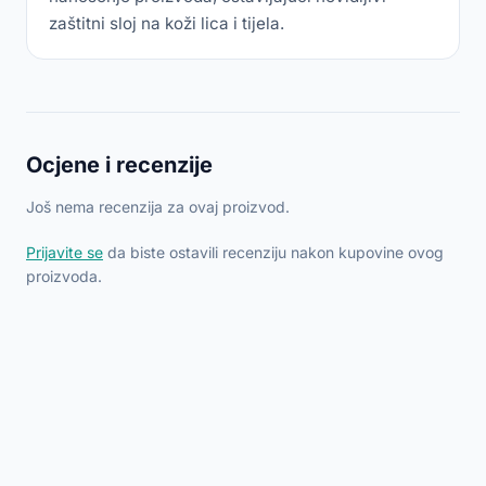
zaštitni sloj na koži lica i tijela.
Ocjene i recenzije
Još nema recenzija za ovaj proizvod.
Prijavite se
da biste ostavili recenziju nakon kupovine ovog
proizvoda.