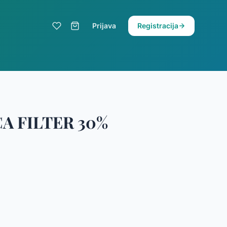
Prijava
Registracija
A FILTER 30%