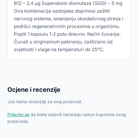
B12 – 2,4 µg Superoksid-dismutaza (SOD) – 5 mg
Ova kombinacija sastojaka doprinosi zaštiti
nervnog sistema, smanjenju oksidativnog stresa i
podršci regenerativnim procesima u organizmu.
Popiti 1 kapsulu 1-2 puta dnevno. Način čuvanja:
Čuvati u originalnom pakiranju, zaštićeno od
svjetlosti i vlage na temperaturi do 25°C.
Ocjene i recenzije
Još nema recenzija za ovaj proizvod.
Prijavite se
da biste ostavili recenziju nakon kupovine ovog
proizvoda.