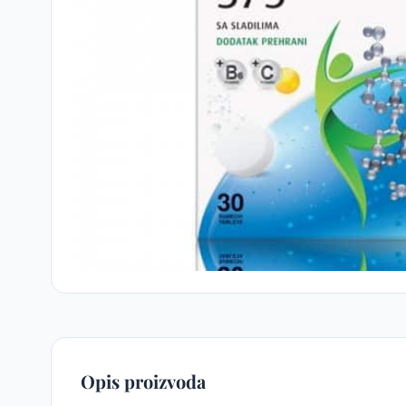
Opis proizvoda