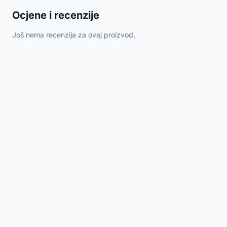
Ocjene i recenzije
Još nema recenzija za ovaj proizvod.