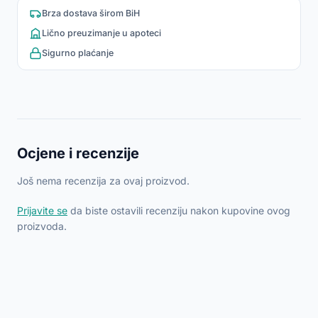
Brza dostava širom BiH
Lično preuzimanje u apoteci
Sigurno plaćanje
Ocjene i recenzije
Još nema recenzija za ovaj proizvod.
Prijavite se
da biste ostavili recenziju nakon kupovine ovog
proizvoda.