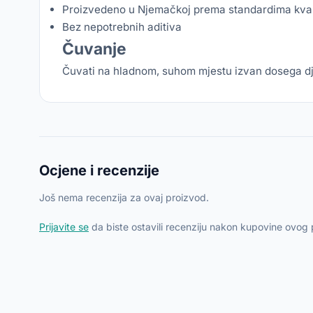
Proizvedeno u Njemačkoj prema standardima kval
Bez nepotrebnih aditiva
Čuvanje
Čuvati na hladnom, suhom mjestu izvan dosega d
Ocjene i recenzije
Još nema recenzija za ovaj proizvod.
Prijavite se
da biste ostavili recenziju nakon kupovine ovog