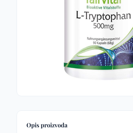
Opis proizvoda