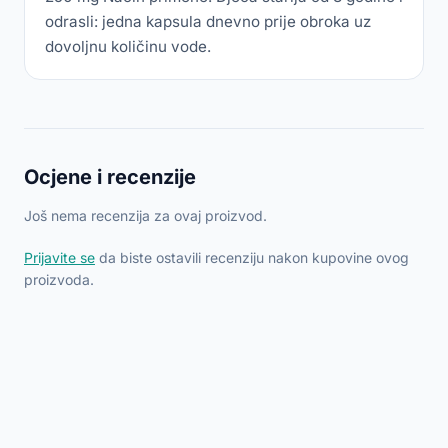
odrasli: jedna kapsula dnevno prije obroka uz
dovoljnu količinu vode.
Ocjene i recenzije
Još nema recenzija za ovaj proizvod.
Prijavite se
da biste ostavili recenziju nakon kupovine ovog
proizvoda.