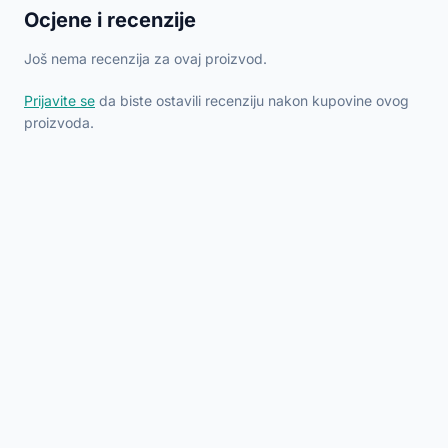
Ocjene i recenzije
Još nema recenzija za ovaj proizvod.
Prijavite se
da biste ostavili recenziju nakon kupovine ovog
proizvoda.