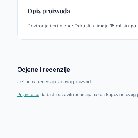
Opis proizvoda
Doziranje i primjena: Odrasli uzimaju 15 ml siru
Ocjene i recenzije
Još nema recenzija za ovaj proizvod.
Prijavite se
da biste ostavili recenziju nakon kupovine ovog