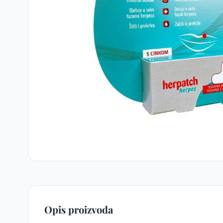
Opis proizvoda