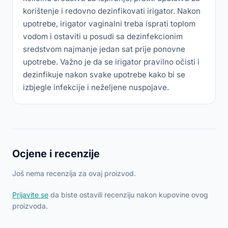
korištenje i redovno dezinfikovati irigator. Nakon
upotrebe, irigator vaginalni treba isprati toplom
vodom i ostaviti u posudi sa dezinfekcionim
sredstvom najmanje jedan sat prije ponovne
upotrebe. Važno je da se irigator pravilno očisti i
dezinfikuje nakon svake upotrebe kako bi se
izbjegle infekcije i neželjene nuspojave.
Ocjene i recenzije
Još nema recenzija za ovaj proizvod.
Prijavite se
da biste ostavili recenziju nakon kupovine ovog
proizvoda.