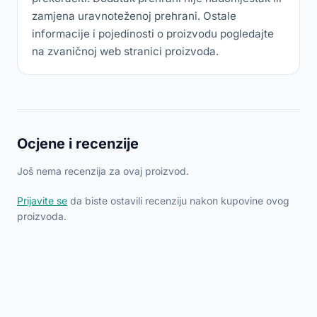
zamjena uravnoteženoj prehrani. Ostale
informacije i pojedinosti o proizvodu pogledajte
na zvaničnoj web stranici proizvoda.
Ocjene i recenzije
Još nema recenzija za ovaj proizvod.
Prijavite se
da biste ostavili recenziju nakon kupovine ovog
proizvoda.