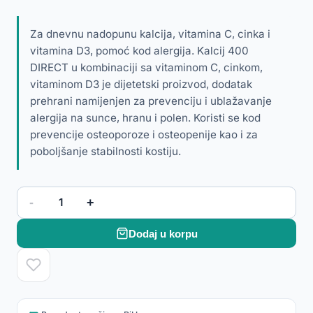
Za dnevnu nadopunu kalcija, vitamina C, cinka i
vitamina D3, pomoć kod alergija. Kalcij 400
DIRECT u kombinaciji sa vitaminom C, cinkom,
vitaminom D3 je dijetetski proizvod, dodatak
prehrani namijenjen za prevenciju i ublažavanje
alergija na sunce, hranu i polen. Koristi se kod
prevencije osteoporoze i osteopenije kao i za
poboljšanje stabilnosti kostiju.
-
+
1
Dodaj u korpu