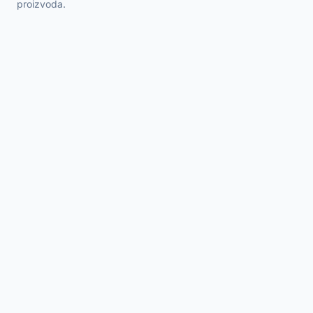
proizvoda.