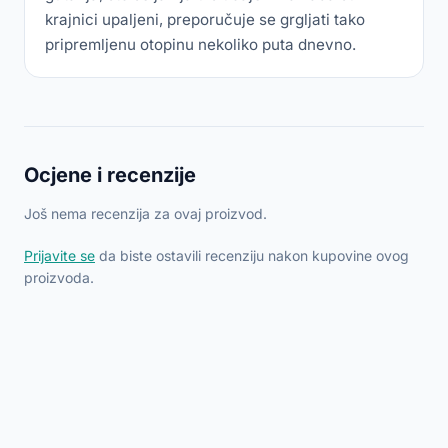
krajnici upaljeni, preporučuje se grgljati tako
pripremljenu otopinu nekoliko puta dnevno.
Ocjene i recenzije
Još nema recenzija za ovaj proizvod.
Prijavite se
da biste ostavili recenziju nakon kupovine ovog
proizvoda.