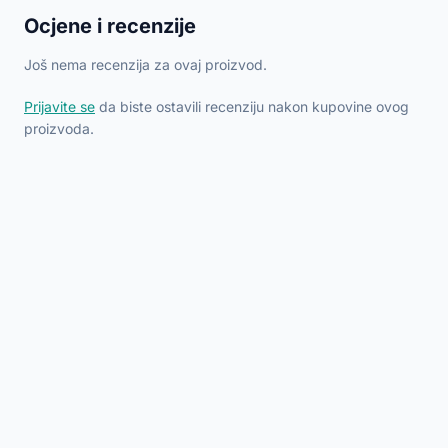
Ocjene i recenzije
Još nema recenzija za ovaj proizvod.
Prijavite se
da biste ostavili recenziju nakon kupovine ovog
proizvoda.