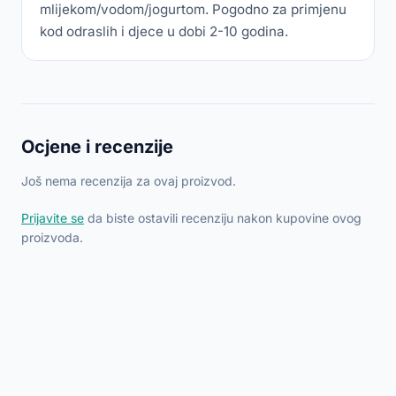
mlijekom/vodom/jogurtom. Pogodno za primjenu
kod odraslih i djece u dobi 2-10 godina.
Ocjene i recenzije
Još nema recenzija za ovaj proizvod.
Prijavite se
da biste ostavili recenziju nakon kupovine ovog
proizvoda.