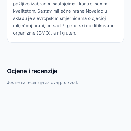
pažljivo izabranim sastojcima i kontrolisanim
kvalitetom. Sastav mliječne hrane Novalac u
skladu je s evropskim smjernicama o dječjoj
mliječnoj hrani, ne sadrži genetski modifikovane
organizme (GMO), a ni gluten.
Ocjene i recenzije
Još nema recenzija za ovaj proizvod.