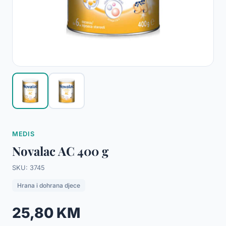
MEDIS
Novalac AC 400 g
SKU: 3745
Hrana i dohrana djece
25,80 KM