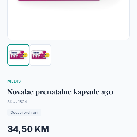
MEDIS
Novalac prenatalne kapsule a30
SKU: 1624
Dodaci prehrani
34,50 KM