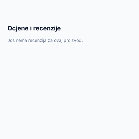
Ocjene i recenzije
Još nema recenzija za ovaj proizvod.