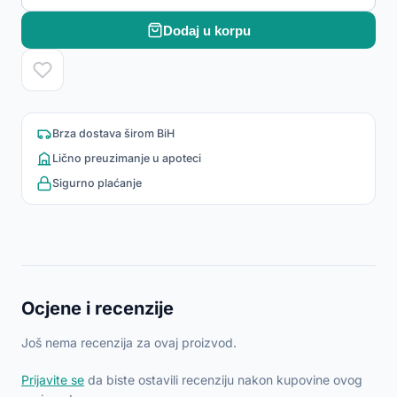
Dodaj u korpu
Brza dostava širom BiH
Lično preuzimanje u apoteci
Sigurno plaćanje
Ocjene i recenzije
Još nema recenzija za ovaj proizvod.
Prijavite se
da biste ostavili recenziju nakon kupovine ovog