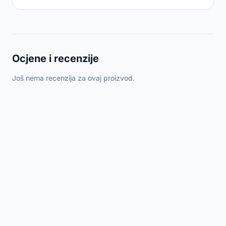
Ocjene i recenzije
Još nema recenzija za ovaj proizvod.