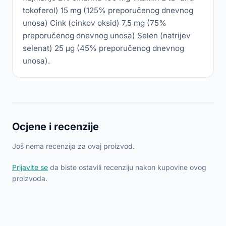
tokoferol) 15 mg (125% preporučenog dnevnog
unosa) Cink (cinkov oksid) 7,5 mg (75%
preporučenog dnevnog unosa) Selen (natrijev
selenat) 25 µg (45% preporučenog dnevnog
unosa).
Ocjene i recenzije
Još nema recenzija za ovaj proizvod.
Prijavite se
da biste ostavili recenziju nakon kupovine ovog
proizvoda.