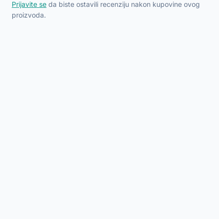
Prijavite se
da biste ostavili recenziju nakon kupovine ovog
proizvoda.