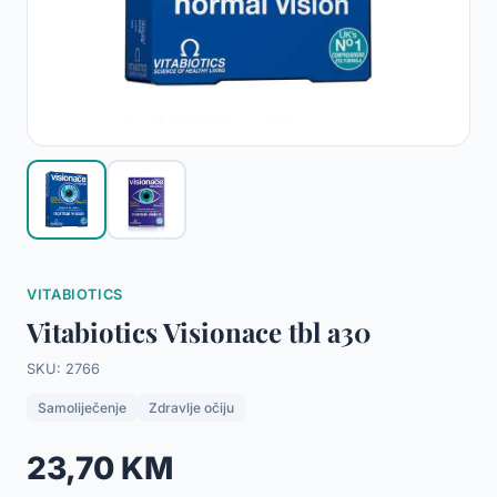
VITABIOTICS
Vitabiotics Visionace tbl a30
SKU: 2766
Samoliječenje
Zdravlje očiju
23,70 KM