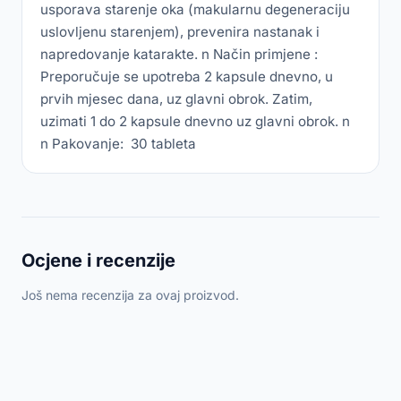
usporava starenje oka (makularnu degeneraciju
uslovljenu starenjem), prevenira nastanak i
napredovanje katarakte. n Način primjene :
Preporučuje se upotreba 2 kapsule dnevno, u
prvih mjesec dana, uz glavni obrok. Zatim,
uzimati 1 do 2 kapsule dnevno uz glavni obrok. n
n Pakovanje: 30 tableta
Ocjene i recenzije
Još nema recenzija za ovaj proizvod.