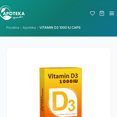
Pocetna
Apoteka
VITAMIN D3 1000 IU CAPS