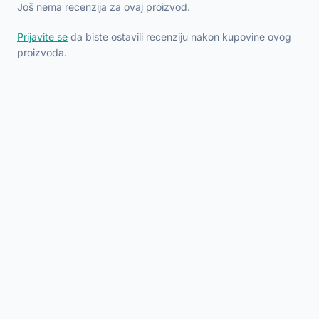
Još nema recenzija za ovaj proizvod.
Prijavite se
da biste ostavili recenziju nakon kupovine ovog
proizvoda.