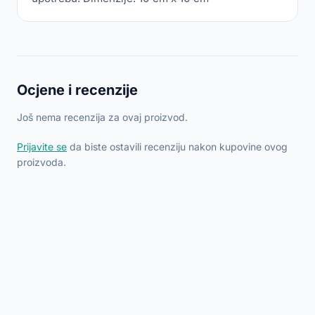
Ocjene i recenzije
Još nema recenzija za ovaj proizvod.
Prijavite se
da biste ostavili recenziju nakon kupovine ovog
proizvoda.