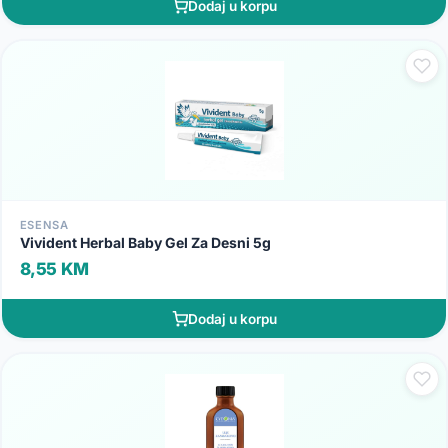
Dodaj u korpu
ESENSA
Vivident Herbal Baby Gel Za Desni 5g
8,55 KM
Dodaj u korpu