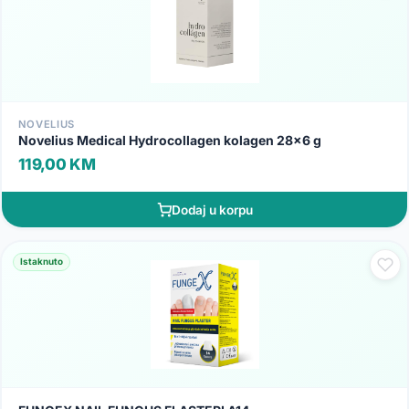
NOVELIUS
Novelius Medical Hydrocollagen kolagen 28x6 g
119,00 KM
Dodaj u korpu
Istaknuto