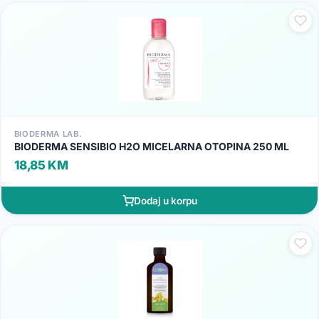
BIODERMA LAB.
BIODERMA SENSIBIO H2O MICELARNA OTOPINA 250 ML
18,85 KM
Dodaj u korpu