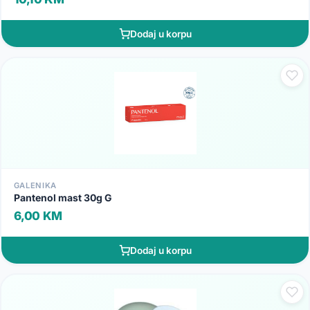
Dodaj u korpu
GALENIKA
Pantenol mast 30g G
6,00 KM
Dodaj u korpu