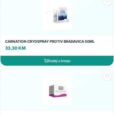
CARNATION CRYOSPRAY PROTIV BRADAVICA 50ML
33,30 KM
Dodaj u korpu