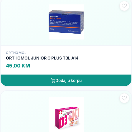
ORTHOMOL
ORTHOMOL JUNIOR C PLUS TBL A14
45,00 KM
Dodaj u korpu