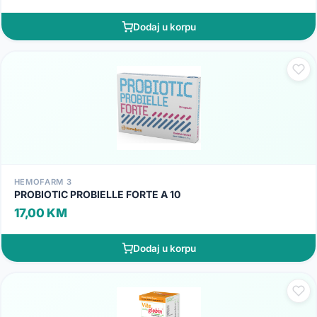
Dodaj u korpu
HEMOFARM 3
PROBIOTIC PROBIELLE FORTE A 10
17,00 KM
Dodaj u korpu