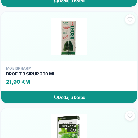
Dodaj u korpu
MOBISPHARM
BROFIT 3 SIRUP 200 ML
21,90 KM
Dodaj u korpu