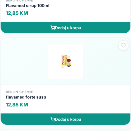
BERLIN CHEMIE
Flavamed sirup 100ml
12,85 KM
Dodaj u korpu
BERLIN CHEMIE
flavamed forte susp
12,85 KM
Dodaj u korpu