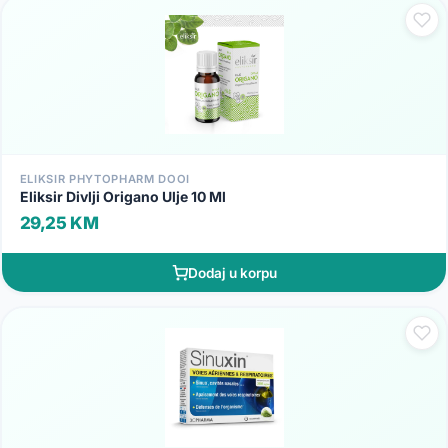
ELIKSIR PHYTOPHARM DOOI
Eliksir Divlji Origano Ulje 10 Ml
29,25 KM
Dodaj u korpu