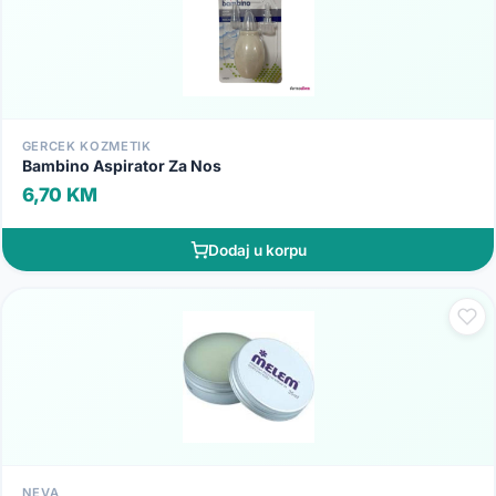
GERCEK KOZMETIK
Bambino Aspirator Za Nos
6,70 KM
Dodaj u korpu
NEVA