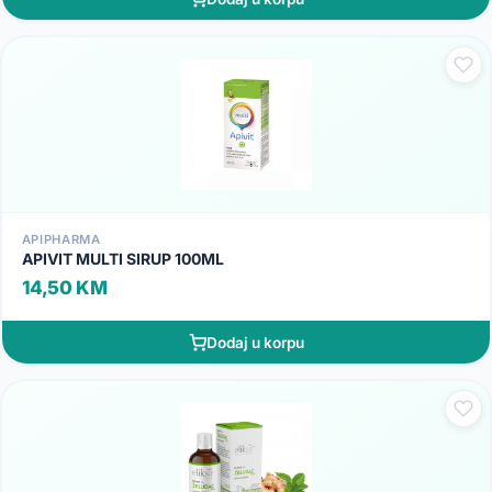
APIPHARMA
APIVIT MULTI SIRUP 100ML
14,50 KM
Dodaj u korpu