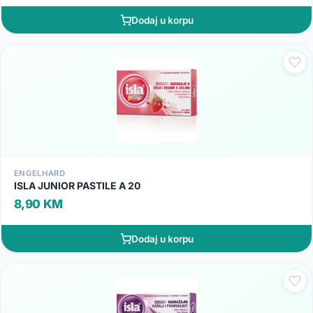
Dodaj u korpu
ENGELHARD
ISLA JUNIOR PASTILE A 20
8,90 KM
Dodaj u korpu