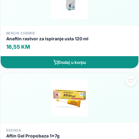
BERLIN CHEMIE
Anaftin rastvor za ispiranje usta 120 ml
16,55 KM
Dodaj u korpu
ESENSA
Aftin Gel Propobaza 1x7g