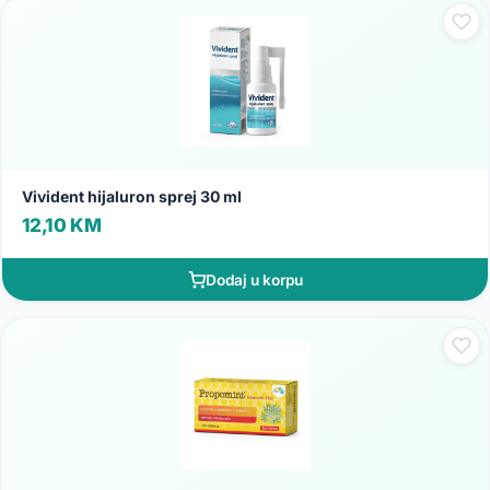
Vivident hijaluron sprej 30 ml
12,10 KM
Dodaj u korpu