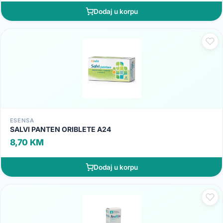
Dodaj u korpu
ESENSA
SALVI PANTEN ORIBLETE A24
8,70 KM
Dodaj u korpu