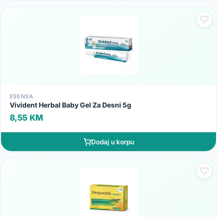
ESENSA
Vivident Herbal Baby Gel Za Desni 5g
8,55 KM
Dodaj u korpu