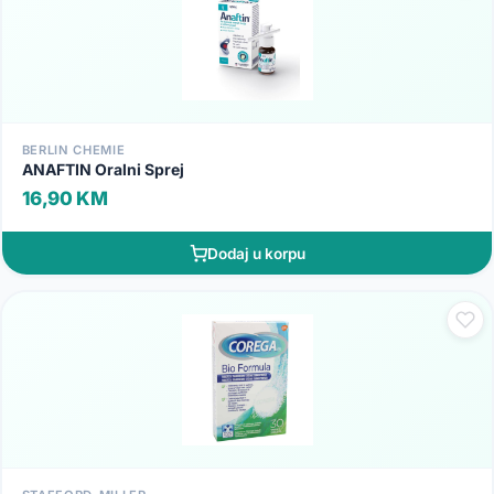
BERLIN CHEMIE
ANAFTIN Oralni Sprej
16,90 KM
Dodaj u korpu