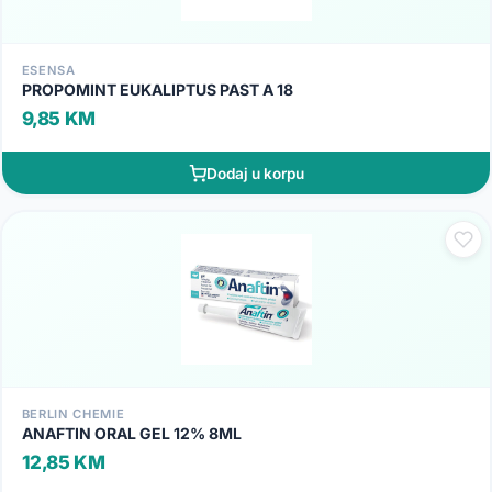
ESENSA
PROPOMINT EUKALIPTUS PAST A 18
9,85 KM
Dodaj u korpu
BERLIN CHEMIE
ANAFTIN ORAL GEL 12% 8ML
12,85 KM