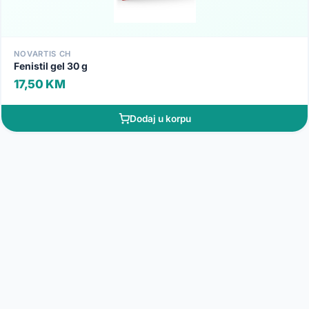
NOVARTIS CH
Fenistil gel 30 g
17,50 KM
Dodaj u korpu