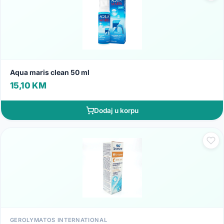
Aqua maris clean 50 ml
15,10 KM
Dodaj u korpu
GEROLYMATOS INTERNATIONAL