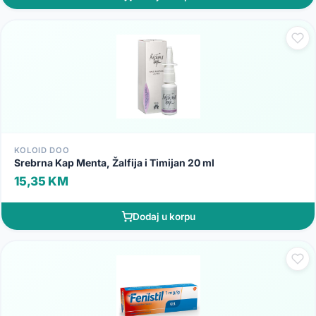
KOLOID DOO
Srebrna Kap Menta, Žalfija i Timijan 20 ml
15,35 KM
Dodaj u korpu