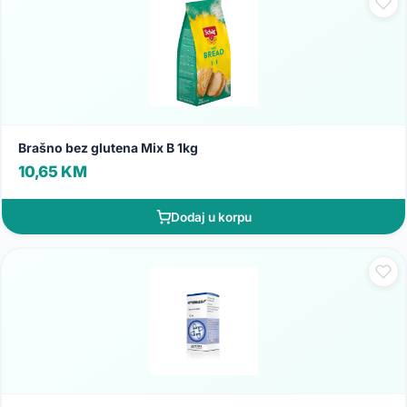
Brašno bez glutena Mix B 1kg
10,65 KM
Dodaj u korpu