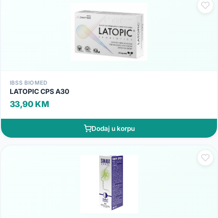
IBSS BIOMED
LATOPIC CPS A30
33,90 KM
Dodaj u korpu